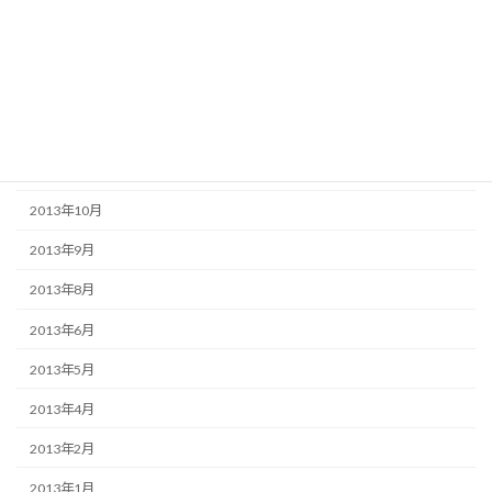
2014年4月
2014年3月
2014年2月
2013年12月
2013年11月
2013年10月
2013年9月
2013年8月
2013年6月
2013年5月
2013年4月
2013年2月
2013年1月