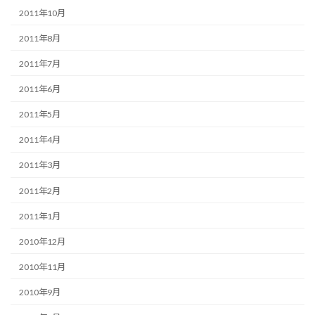
2011年10月
2011年8月
2011年7月
2011年6月
2011年5月
2011年4月
2011年3月
2011年2月
2011年1月
2010年12月
2010年11月
2010年9月