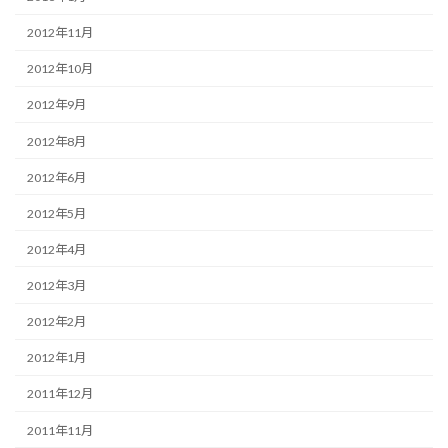
2012年11月
2012年10月
2012年9月
2012年8月
2012年6月
2012年5月
2012年4月
2012年3月
2012年2月
2012年1月
2011年12月
2011年11月