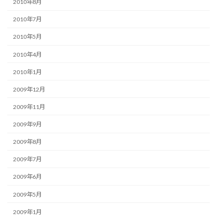
2010年8月
2010年7月
2010年5月
2010年4月
2010年1月
2009年12月
2009年11月
2009年9月
2009年8月
2009年7月
2009年6月
2009年5月
2009年1月