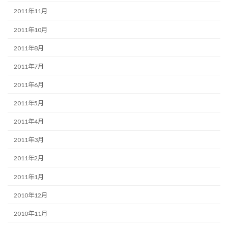
2011年11月
2011年10月
2011年8月
2011年7月
2011年6月
2011年5月
2011年4月
2011年3月
2011年2月
2011年1月
2010年12月
2010年11月