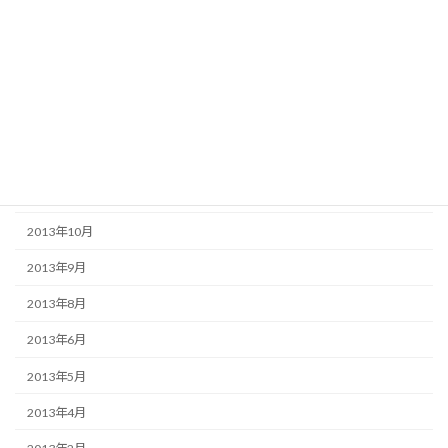
2014年5月
2014年4月
2014年3月
2014年2月
2013年12月
2013年11月
2013年10月
2013年9月
2013年8月
2013年6月
2013年5月
2013年4月