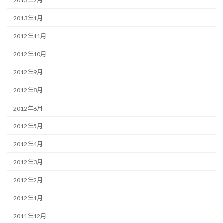
2013年2月
2013年1月
2012年11月
2012年10月
2012年9月
2012年8月
2012年6月
2012年5月
2012年4月
2012年3月
2012年2月
2012年1月
2011年12月