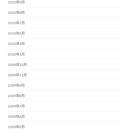
2010年9月
2010年8月
2010年7月
2010年5月
2010年4月
2010年1月
2009年12月
2009年11月
2009年9月
2009年8月
2009年7月
2009年6月
2009年5月