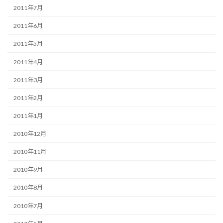
2011年7月
2011年6月
2011年5月
2011年4月
2011年3月
2011年2月
2011年1月
2010年12月
2010年11月
2010年9月
2010年8月
2010年7月