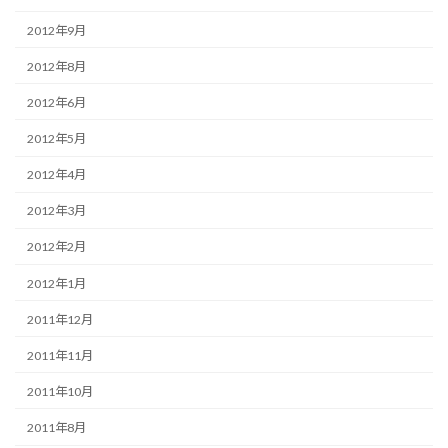
2012年9月
2012年8月
2012年6月
2012年5月
2012年4月
2012年3月
2012年2月
2012年1月
2011年12月
2011年11月
2011年10月
2011年8月