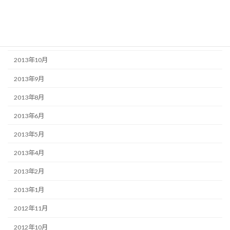
2014年2月
2013年12月
2013年11月
2013年10月
2013年9月
2013年8月
2013年6月
2013年5月
2013年4月
2013年2月
2013年1月
2012年11月
2012年10月