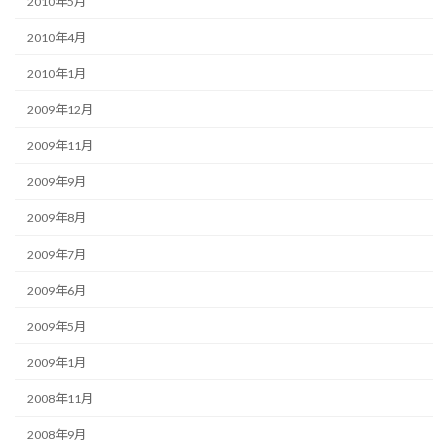
2010年5月
2010年4月
2010年1月
2009年12月
2009年11月
2009年9月
2009年8月
2009年7月
2009年6月
2009年5月
2009年1月
2008年11月
2008年9月