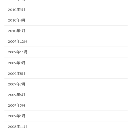
2010年5月
2010年4月
2010年1月
2009年12月
2009年11月
2009年9月
2009年8月
2009年7月
2009年6月
2009年5月
2009年1月
2008年11月