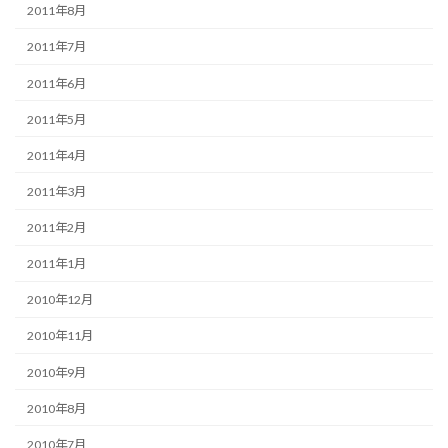
2011年8月
2011年7月
2011年6月
2011年5月
2011年4月
2011年3月
2011年2月
2011年1月
2010年12月
2010年11月
2010年9月
2010年8月
2010年7月