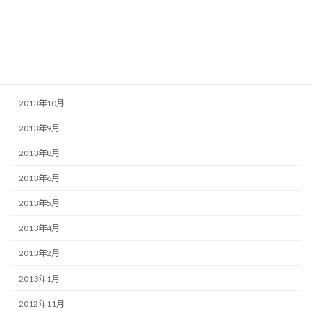
2014年3月
2014年2月
2013年12月
2013年11月
2013年10月
2013年9月
2013年8月
2013年6月
2013年5月
2013年4月
2013年2月
2013年1月
2012年11月