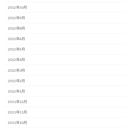
2012年10月
2012年9月
2012年8月
2012年6月
2012年5月
2012年4月
2012年3月
2012年2月
2012年1月
2011年12月
2011年11月
2011年10月