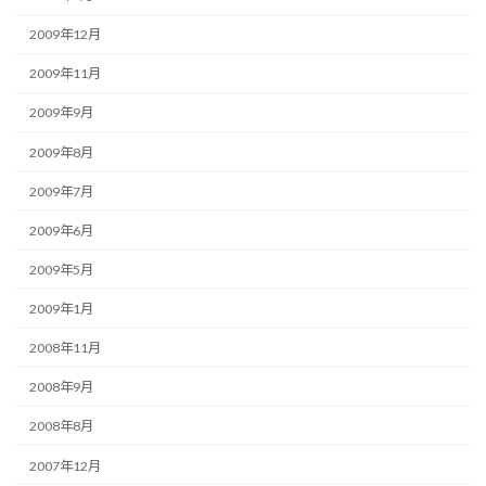
2009年12月
2009年11月
2009年9月
2009年8月
2009年7月
2009年6月
2009年5月
2009年1月
2008年11月
2008年9月
2008年8月
2007年12月