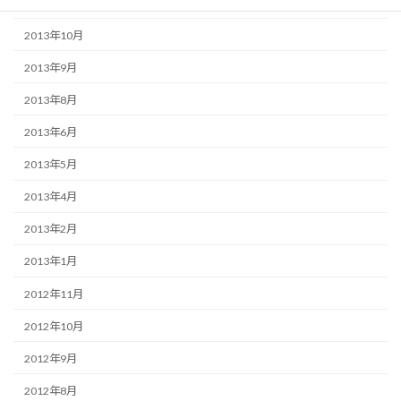
2013年11月
2013年10月
2013年9月
2013年8月
2013年6月
2013年5月
2013年4月
2013年2月
2013年1月
2012年11月
2012年10月
2012年9月
2012年8月