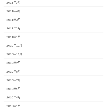
2011年5月
2011年4月
2011年3月
2011年2月
2011年1月
2010年12月
2010年11月
2010年9月
2010年8月
2010年7月
2010年5月
2010年4月
2010年1月