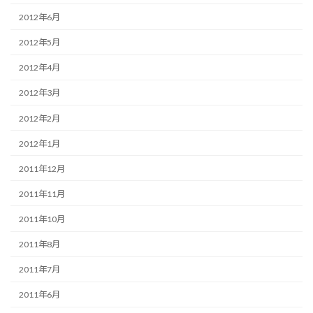
2012年6月
2012年5月
2012年4月
2012年3月
2012年2月
2012年1月
2011年12月
2011年11月
2011年10月
2011年8月
2011年7月
2011年6月