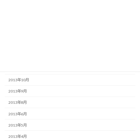
2014年6月
2014年5月
2014年4月
2014年3月
2014年2月
2013年12月
2013年11月
2013年10月
2013年9月
2013年8月
2013年6月
2013年5月
2013年4月