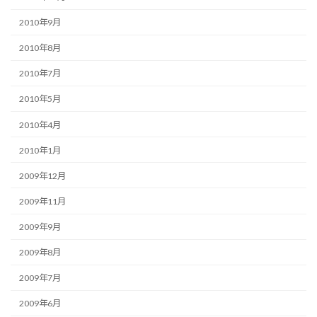
2010年9月
2010年8月
2010年7月
2010年5月
2010年4月
2010年1月
2009年12月
2009年11月
2009年9月
2009年8月
2009年7月
2009年6月