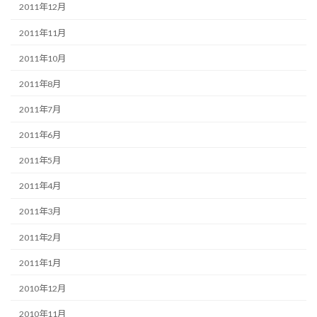
2011年12月
2011年11月
2011年10月
2011年8月
2011年7月
2011年6月
2011年5月
2011年4月
2011年3月
2011年2月
2011年1月
2010年12月
2010年11月