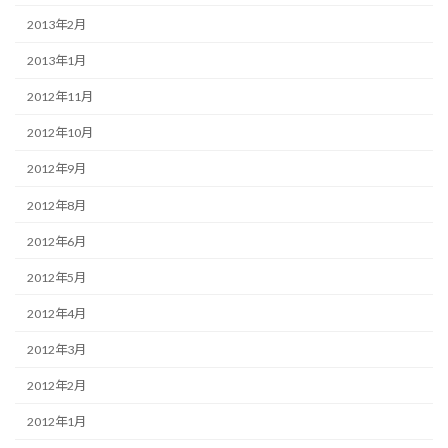
2013年2月
2013年1月
2012年11月
2012年10月
2012年9月
2012年8月
2012年6月
2012年5月
2012年4月
2012年3月
2012年2月
2012年1月