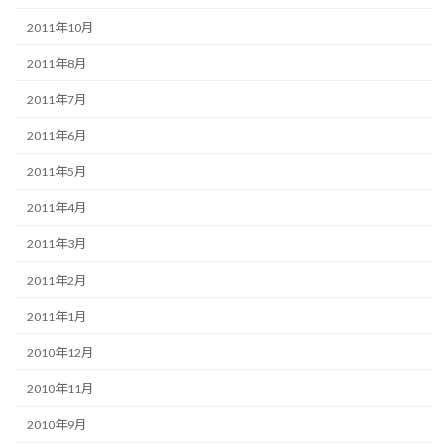
2011年10月
2011年8月
2011年7月
2011年6月
2011年5月
2011年4月
2011年3月
2011年2月
2011年1月
2010年12月
2010年11月
2010年9月