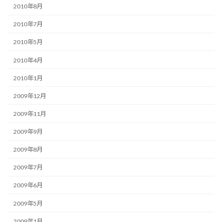
2010年8月
2010年7月
2010年5月
2010年4月
2010年1月
2009年12月
2009年11月
2009年9月
2009年8月
2009年7月
2009年6月
2009年5月
2009年1月