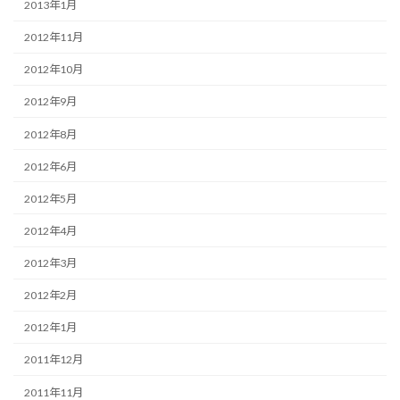
2013年1月
2012年11月
2012年10月
2012年9月
2012年8月
2012年6月
2012年5月
2012年4月
2012年3月
2012年2月
2012年1月
2011年12月
2011年11月