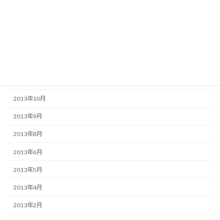
2014年4月
2014年3月
2014年2月
2013年12月
2013年11月
2013年10月
2013年9月
2013年8月
2013年6月
2013年5月
2013年4月
2013年2月