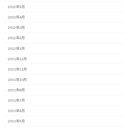
2012年5月
2012年4月
2012年3月
2012年2月
2012年1月
2011年12月
2011年11月
2011年10月
2011年8月
2011年7月
2011年6月
2011年5月