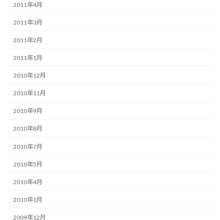
2011年4月
2011年3月
2011年2月
2011年1月
2010年12月
2010年11月
2010年9月
2010年8月
2010年7月
2010年5月
2010年4月
2010年1月
2009年12月