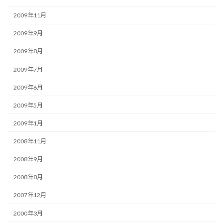
2009年11月
2009年9月
2009年8月
2009年7月
2009年6月
2009年5月
2009年1月
2008年11月
2008年9月
2008年8月
2007年12月
2000年3月