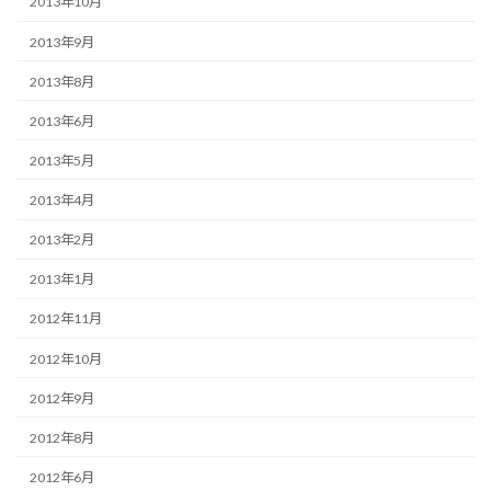
2013年10月
2013年9月
2013年8月
2013年6月
2013年5月
2013年4月
2013年2月
2013年1月
2012年11月
2012年10月
2012年9月
2012年8月
2012年6月