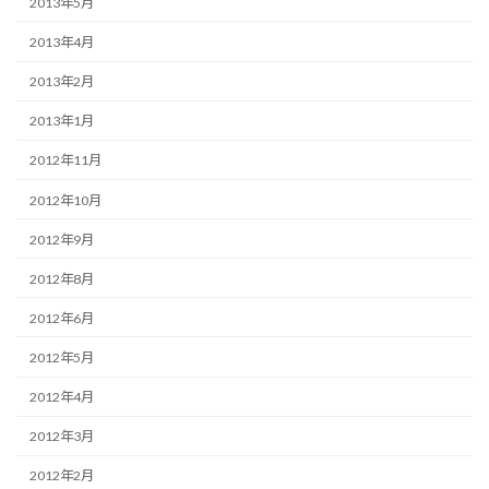
2013年5月
2013年4月
2013年2月
2013年1月
2012年11月
2012年10月
2012年9月
2012年8月
2012年6月
2012年5月
2012年4月
2012年3月
2012年2月