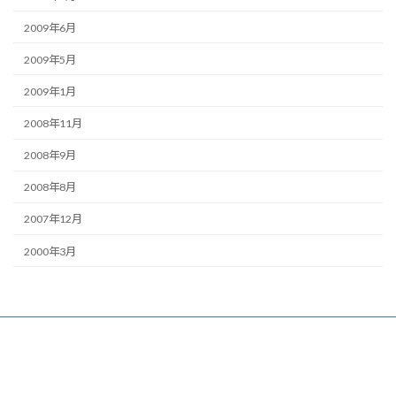
2009年6月
2009年5月
2009年1月
2008年11月
2008年9月
2008年8月
2007年12月
2000年3月