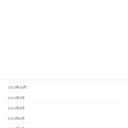
2014年7月
2014年6月
2014年5月
2014年4月
2014年3月
2014年2月
2013年12月
2013年11月
2013年10月
2013年9月
2013年8月
2013年6月