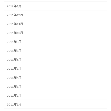
2012年1月
2011年12月
2011年11月
2011年10月
2011年8月
2011年7月
2011年6月
2011年5月
2011年4月
2011年3月
2011年2月
2011年1月