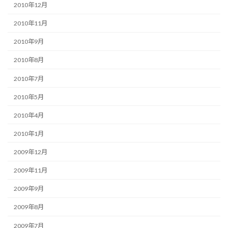
2010年12月
2010年11月
2010年9月
2010年8月
2010年7月
2010年5月
2010年4月
2010年1月
2009年12月
2009年11月
2009年9月
2009年8月
2009年7月