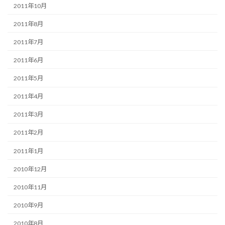
2011年10月
2011年8月
2011年7月
2011年6月
2011年5月
2011年4月
2011年3月
2011年2月
2011年1月
2010年12月
2010年11月
2010年9月
2010年8月