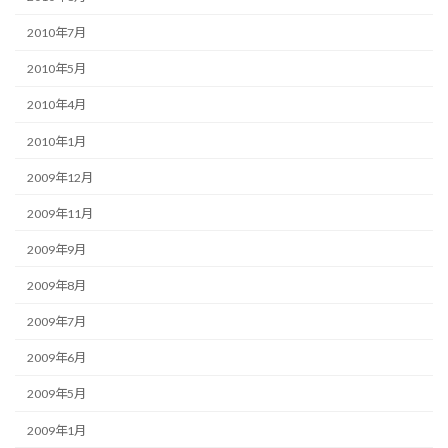
2010年7月
2010年5月
2010年4月
2010年1月
2009年12月
2009年11月
2009年9月
2009年8月
2009年7月
2009年6月
2009年5月
2009年1月