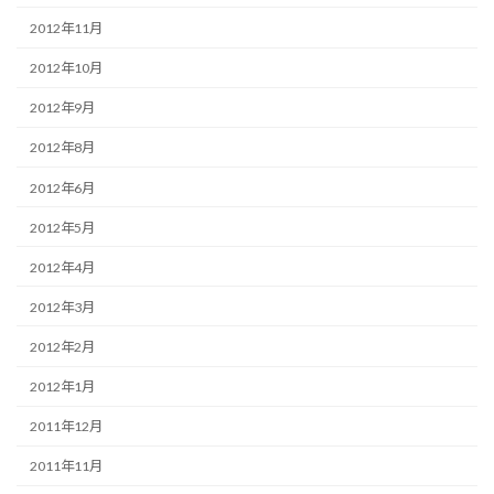
2012年11月
2012年10月
2012年9月
2012年8月
2012年6月
2012年5月
2012年4月
2012年3月
2012年2月
2012年1月
2011年12月
2011年11月